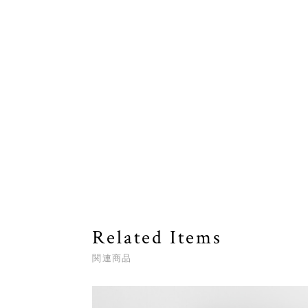
Related Items
関連商品