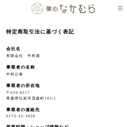
特定商取引法に基づく表記
会社名
有限会社 中村屋
事業者の名称
中村公春
事業者の所在地
〒036-8217
青森県弘前市茂森町103-2
事業者の連絡先
営業時間・ショップ情報など