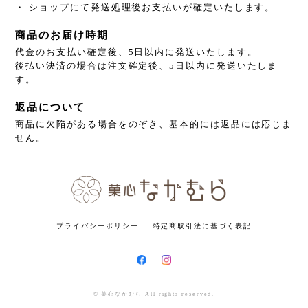
・ ショップにて発送処理後お支払いが確定いたします。
商品のお届け時期
代金のお支払い確定後、5日以内に発送いたします。
後払い決済の場合は注文確定後、5日以内に発送いたしま
す。
返品について
商品に欠陥がある場合をのぞき、基本的には返品には応じま
せん。
プライバシーポリシー
特定商取引法に基づく表記
© 菓心なかむら All rights reserved.